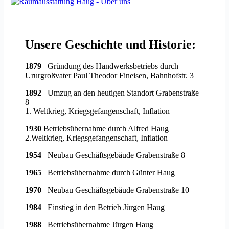
Unsere Geschichte und Historie:
1879
Gründung des Handwerksbetriebs durch
Ururgroßvater Paul Theodor Fineisen, Bahnhofstr. 3
1892
Umzug an den heutigen Standort Grabenstraße
8
1. Weltkrieg, Kriegsgefangenschaft, Inflation
1930
Betriebsübernahme durch Alfred Haug
2.Weltkrieg, Kriegsgefangenschaft, Inflation
1954
Neubau Geschäftsgebäude Grabenstraße 8
1965
Betriebsübernahme durch Günter Haug
1970
Neubau Geschäftsgebäude Grabenstraße 10
1984
Einstieg in den Betrieb Jürgen Haug
1988
Betriebsübernahme Jürgen Haug