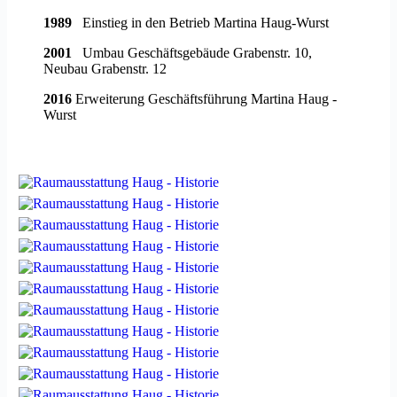
1989
Einstieg in den Betrieb Martina Haug-Wurst
2001
Umbau Geschäftsgebäude Grabenstr. 10,
Neubau Grabenstr. 12
2016
Erweiterung Geschäftsführung Martina Haug -
Wurst